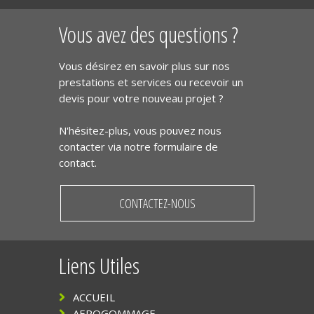
Vous avez des questions ?
Vous désirez en savoir plus sur nos
prestations et services ou recevoir un
devis pour votre nouveau projet ?
N'hésitez-plus, vous pouvez nous
contacter via notre formulaire de
contact.
CONTACTEZ-NOUS
Liens Utiles
ACCUEIL
AEROGOMMAGE