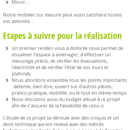
Miroir, ...
Notre mobilier sur mesure peut aussi satisfaire toutes
vos attentes.
Etapes à suivre pour la réalisation
Un premier rendez-vous à domicile nous permet de
visualiser l'espace à aménager, d'effectuer un
mesurage précis, de vérifier les évacuations,
l'électricité et de vérifier l'état de vos murs et
plafonds.
Nous abordons ensemble tous les points importants
: détente, bien être, ouvert sur d’autres pièces,
pratico pratique, mobilité, ou le tout en même temps.
Nous discutons aussi du budget alloué à ce projet
afin de s'assurer de la faisabilité de celui-ci.
L’étude de ce projet se déroule avec des croquis et un
devis technique qui est réalisé avec des métrés