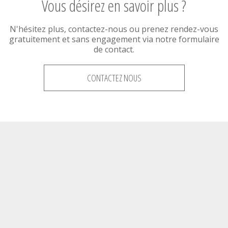
Vous désirez en savoir plus ?
N'hésitez plus, contactez-nous ou prenez rendez-vous
gratuitement et sans engagement via notre formulaire
de contact.
CONTACTEZ NOUS