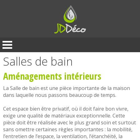
Panneau de gestion des cookies
Salles de bain
Aménagements intérieurs
La Salle de bain est une pièce importante de la maison
dans laquelle nous passons beaucoup de temps.
Cet espace bien être privatif, où il doit faire bon vivre,
exige une qualité de matériaux exceptionnelle. Cette
pièce doit être réalisée avec le plus grand soin et surtout
sans omettre certaines règles importantes : la mobilité,
l’entretien de l’espace, la ventilation, l’étanchéité, la