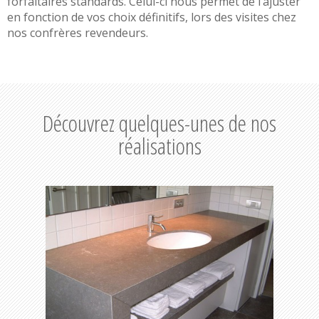
forfaitaires standards. Celui-ci nous permet de l’ajuster
en fonction de vos choix définitifs, lors des visites chez
nos confrères revendeurs.
Découvrez quelques-unes de nos
réalisations