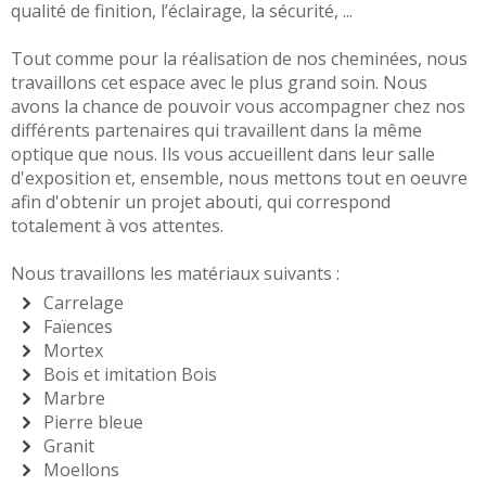
qualité de finition, l’éclairage, la sécurité, ...
Tout comme pour la réalisation de nos cheminées, nous
travaillons cet espace avec le plus grand soin. Nous
avons la chance de pouvoir vous accompagner chez nos
différents partenaires qui travaillent dans la même
optique que nous. Ils vous accueillent dans leur salle
d'exposition et, ensemble, nous mettons tout en oeuvre
afin d'obtenir un projet abouti, qui correspond
totalement à vos attentes.
Nous travaillons les matériaux suivants :
Carrelage
Faïences
Mortex
Bois et imitation Bois
Marbre
Pierre bleue
Granit
Moellons