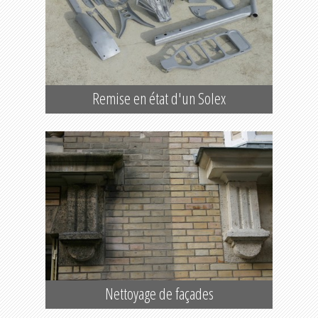
Remise en état d'un Solex
Nettoyage de façades