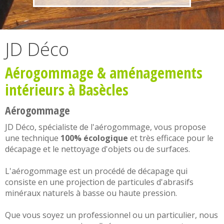
JD Déco
Aérogommage
&
aménagements
intérieurs
à Basècles
Aérogommage
JD Déco, spécialiste de l'
aérogommage
, vous propose
une technique
100% écologique
et très efficace pour le
décapage et le nettoyage d'objets ou de surfaces.
L'
aérogommage
est un procédé de décapage qui
consiste en une projection de particules d'abrasifs
minéraux naturels à basse ou haute pression.
Que vous soyez un professionnel ou un particulier, nous