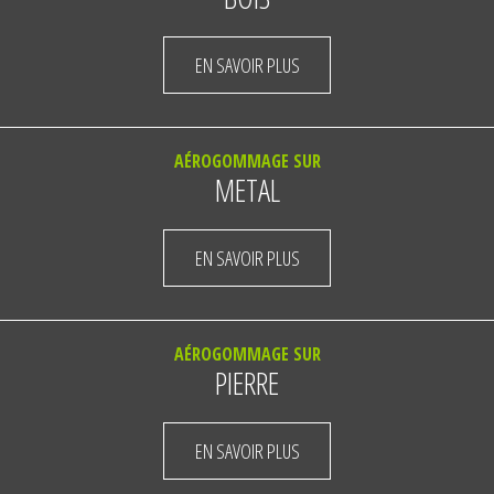
EN SAVOIR PLUS
AÉROGOMMAGE SUR
METAL
EN SAVOIR PLUS
AÉROGOMMAGE SUR
PIERRE
EN SAVOIR PLUS