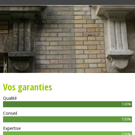
Vos garanties
Qualité
100%
Conseil
100%
Expertise
100%