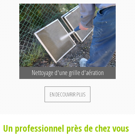
Nettoyage d'une grille d'aération
EN DECOUVRIR PLUS
Un professionnel près de chez vous