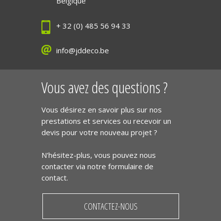
Belgique
+ 32 (0) 485 56 94 33
info@jddeco.be
Vous avez des questions ?
Vous désirez en savoir plus sur nos
prestations et services ou recevoir un
devis pour votre nouveau projet ?
N'hésitez-plus, vous pouvez nous
contacter via notre formulaire de
contact.
CONTACTEZ-NOUS