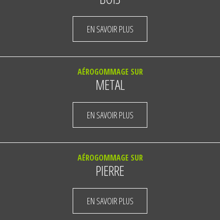
EN SAVOIR PLUS
AÉROGOMMAGE SUR
METAL
EN SAVOIR PLUS
AÉROGOMMAGE SUR
PIERRE
EN SAVOIR PLUS