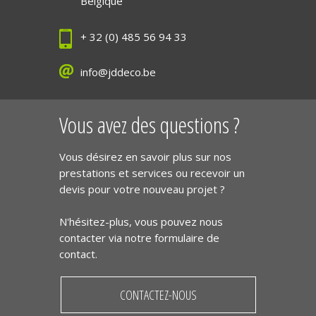
Belgique
+ 32 (0) 485 56 94 33
info@jddeco.be
Vous avez des questions ?
Vous désirez en savoir plus sur nos
prestations et services ou recevoir un
devis pour votre nouveau projet ?
N'hésitez-plus, vous pouvez nous
contacter via notre formulaire de
contact.
CONTACTEZ-NOUS