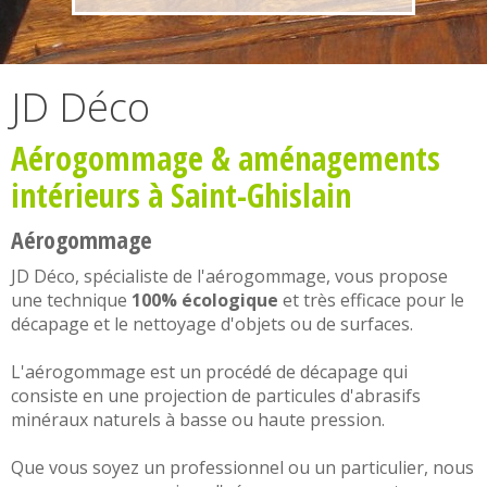
JD Déco
Aérogommage
&
aménagements
intérieurs
à Saint-Ghislain
Aérogommage
JD Déco, spécialiste de l'
aérogommage
, vous propose
une technique
100% écologique
et très efficace pour le
décapage et le nettoyage d'objets ou de surfaces.
L'
aérogommage
est un procédé de décapage qui
consiste en une projection de particules d'abrasifs
minéraux naturels à basse ou haute pression.
Que vous soyez un professionnel ou un particulier, nous