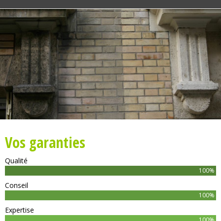
Vos garanties
Qualité
100%
Conseil
100%
Expertise
100%