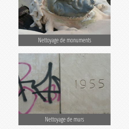
Nettoyage de monuments
Nettoyage de murs