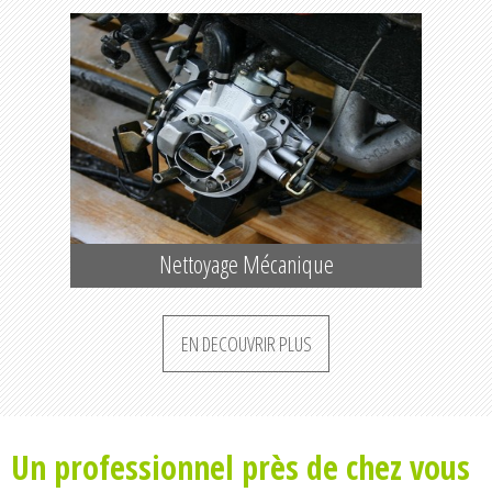
Nettoyage Mécanique
EN DECOUVRIR PLUS
Un professionnel près de chez vous