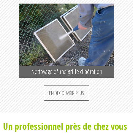
Nettoyage d'une grille d'aération
EN DECOUVRIR PLUS
Un professionnel près de chez vous