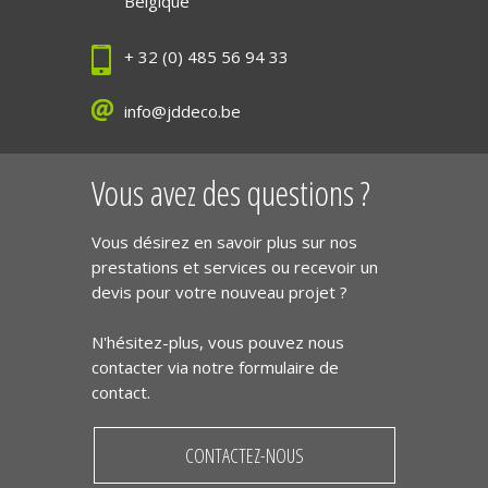
Belgique
+ 32 (0) 485 56 94 33
info@jddeco.be
Vous avez des questions ?
Vous désirez en savoir plus sur nos
prestations et services ou recevoir un
devis pour votre nouveau projet ?
N'hésitez-plus, vous pouvez nous
contacter via notre formulaire de
contact.
CONTACTEZ-NOUS