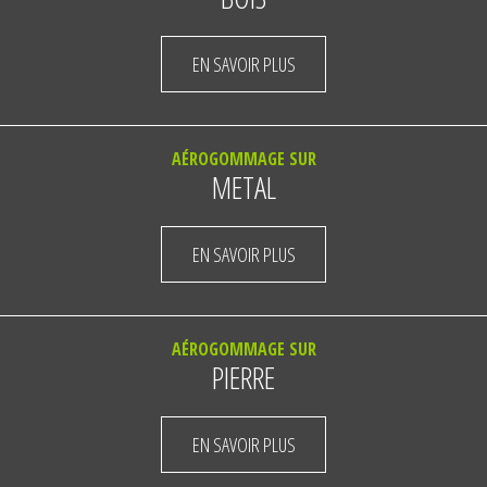
EN SAVOIR PLUS
AÉROGOMMAGE SUR
METAL
EN SAVOIR PLUS
AÉROGOMMAGE SUR
PIERRE
EN SAVOIR PLUS