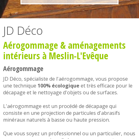
JD Déco
Aérogommage
&
aménagements
intérieurs
à Meslin-L'Evêque
Aérogommage
JD Déco, spécialiste de l'
aérogommage
, vous propose
une technique
100% écologique
et très efficace pour le
décapage et le nettoyage d'objets ou de surfaces.
L'
aérogommage
est un procédé de décapage qui
consiste en une projection de particules d'abrasifs
minéraux naturels à basse ou haute pression.
Que vous soyez un professionnel ou un particulier, nous