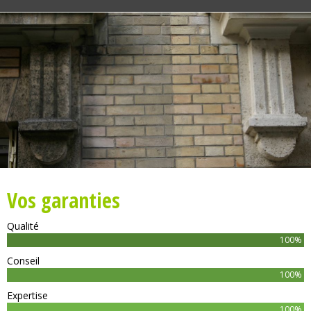
Vos garanties
Qualité
100%
Conseil
100%
Expertise
100%