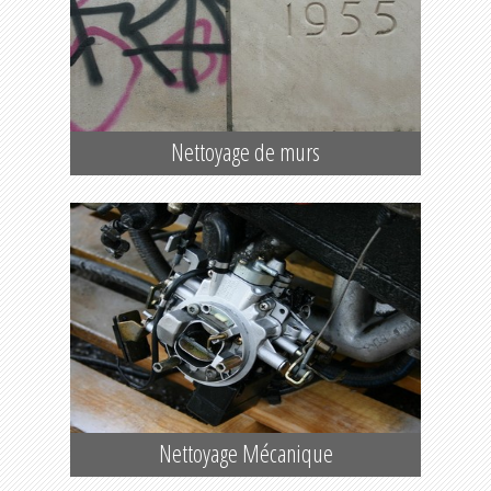
Nettoyage de murs
Nettoyage Mécanique