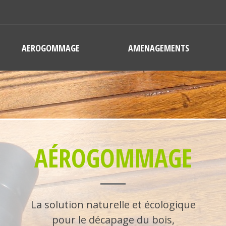
AEROGOMMAGE
AMENAGEMENTS
AÉROGOMMAGE
La solution naturelle et écologique
pour le décapage du bois,