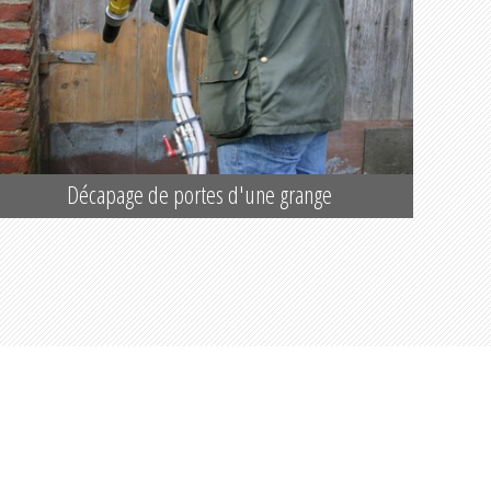
Décapage de portes d'une grange