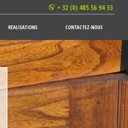
+ 32 (0) 485 56 94 33
REALISATIONS
CONTACTEZ-NOUS