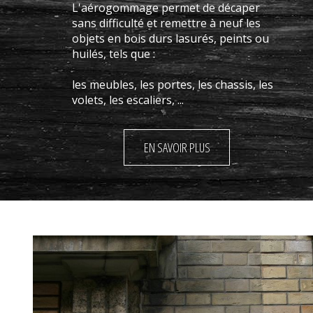
L'aérogommage permet de décaper
sans difficulté et remettre à neuf les
objets en bois durs lasurés, peints ou
huilés, tels que :
les meubles, les portes, les chassis, les
volets, les escaliers, ...
EN SAVOIR PLUS