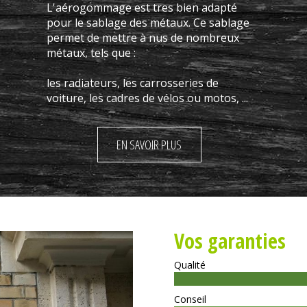
L'aérogommage est tres bien adapté
pour le sablage des métaux. Ce sablage
permet de mettre à nus de nombreux
métaux, tels que :
les radiateurs, les carrosseries de
voiture, les cadres de vélos ou motos, ...
EN SAVOIR PLUS
Vos garanties
Qualité
Conseil