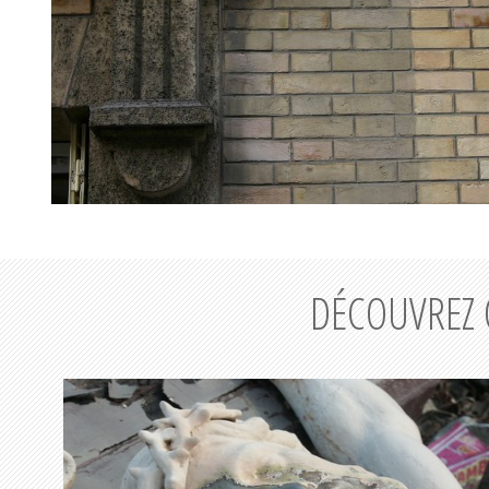
DÉCOUVREZ 