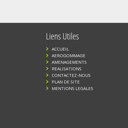
Liens Utiles
ACCUEIL
AEROGOMMAGE
AMENAGEMENTS
REALISATIONS
CONTACTEZ-NOUS
PLAN DE SITE
MENTIONS LEGALES