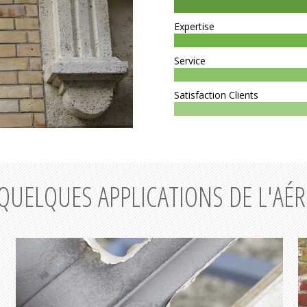
Expertise
Service
Satisfaction Clients
QUELQUES APPLICATIONS DE L'