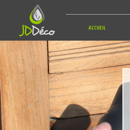
Panneau de gestion des cookies
ACCUEIL