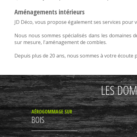
Aménagements intérieurs
JD Déco, vous propose également ses services pour 
Nous nous sommes spécialisés dans les domaines d
sur mesure
, l'
aménagement de combles
.
Depuis plus de 20 ans, nous sommes à votre écoute pou
LES DOM
AÉROGOMMAGE SUR
BOIS