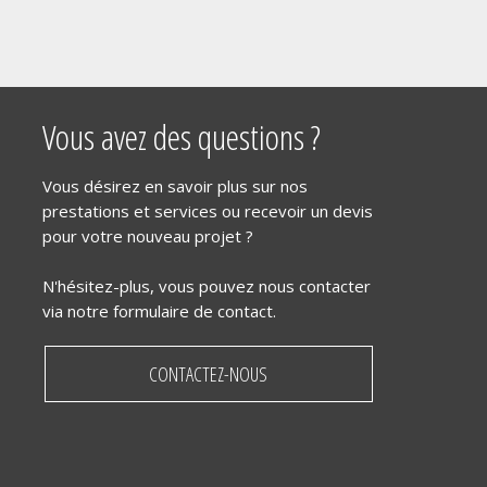
Vous avez des questions ?
Vous désirez en savoir plus sur nos
prestations et services ou recevoir un devis
pour votre nouveau projet ?
N'hésitez-plus, vous pouvez nous contacter
via notre formulaire de contact.
CONTACTEZ-NOUS