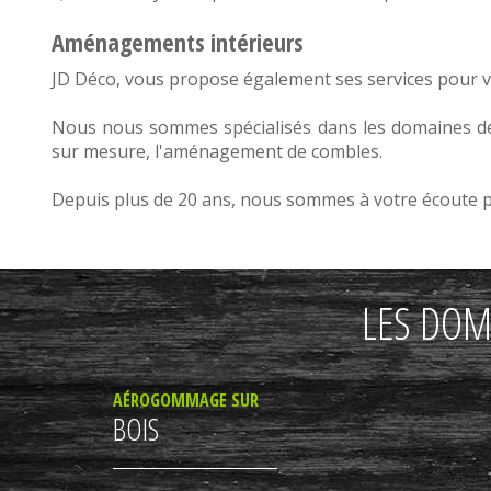
Aménagements intérieurs
JD Déco, vous propose également ses services pour 
Nous nous sommes spécialisés dans les domaines d
sur mesure
, l'
aménagement de combles
.
Depuis plus de 20 ans, nous sommes à votre écoute pou
LES DOM
AÉROGOMMAGE SUR
BOIS