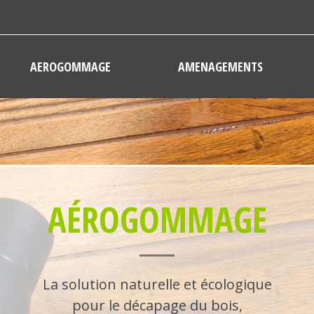
AEROGOMMAGE
AMENAGEMENTS
AÉROGOMMAGE
La solution naturelle et écologique
pour le décapage du bois,