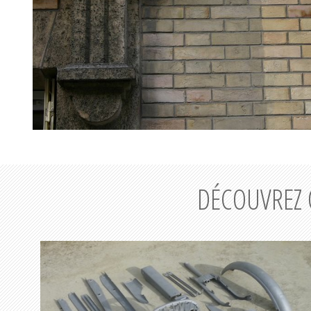
DÉCOUVREZ 