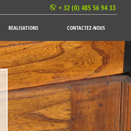
+ 32 (0) 485 56 94 33
REALISATIONS
CONTACTEZ-NOUS