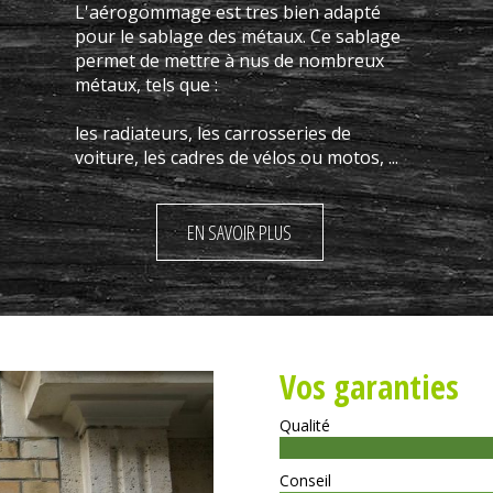
L'aérogommage est tres bien adapté
pour le sablage des métaux. Ce sablage
permet de mettre à nus de nombreux
métaux, tels que :
les radiateurs, les carrosseries de
voiture, les cadres de vélos ou motos, ...
EN SAVOIR PLUS
Vos garanties
Qualité
Conseil