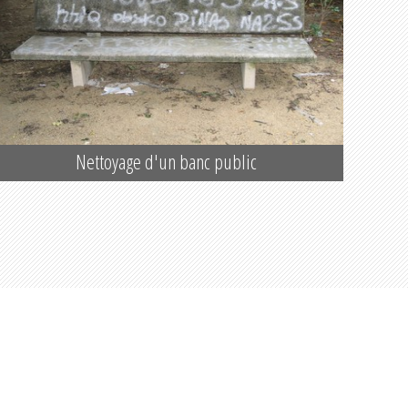
Nettoyage d'un banc public