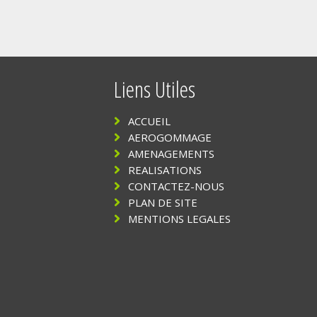
Liens Utiles
ACCUEIL
AEROGOMMAGE
AMENAGEMENTS
REALISATIONS
CONTACTEZ-NOUS
PLAN DE SITE
MENTIONS LEGALES