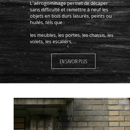
L'aérogommage permet de décaper
sans difficulté et remettre à neuf les
objets en bois durs lasurés, peints ou
huilés, tels que :
les meubles, les portes, les chassis, les
volets, les escaliers, ...
EN SAVOIR PLUS