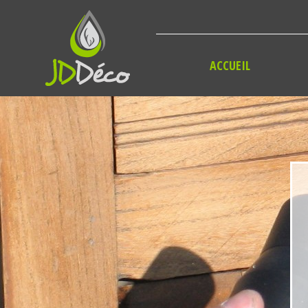
Panneau de gestion des cookies
ACCUEIL