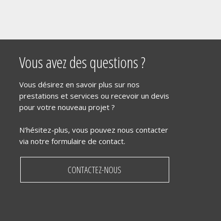
Vous avez des questions ?
Vous désirez en savoir plus sur nos
prestations et services ou recevoir un devis
pour votre nouveau projet ?
N'hésitez-plus, vous pouvez nous contacter
via notre formulaire de contact.
CONTACTEZ-NOUS